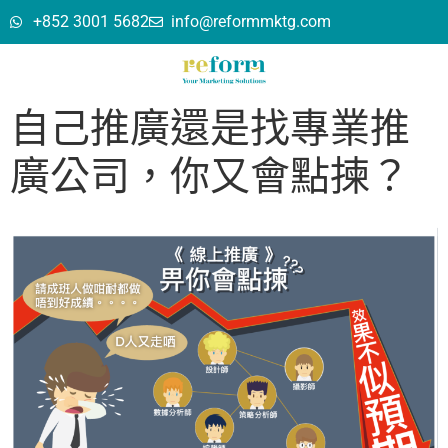
+852 3001 5682
info@reformmktg.com
自己推廣還是找專業推
廣公司，你又會點揀？