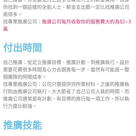
你找到一個這樣的全能人士，薪金支出都一定比找推廣公司
高得多。
找專業推廣公司：
推廣公司每月收取你的服務費大約為$2~3
萬
付出時間
自己推廣：從定立推廣目標、推廣計劃、到推廣執行、設計
需要花費很多時間及心力去跟進每一步，當然有可能是一整
個團隊的時間成本。
找專業推廣公司：公司只需提供完所需材料，之後的推廣執
行則由推廣公司執行，大大節省了自己公司人員的時間，而
推廣公司通常是有計劃、有目標的進行每一項工作，所以執
行力度比較強。
推廣技能