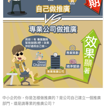
中小企的你，你是怎樣做推廣的？是公司自己建立一個推廣
部門，還是請專業的推廣公司？