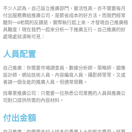
不少人認為，自己設立推廣部門，靈活性高，亦不需要每月
付出服務費給推廣公司，是節省成本的好方法。而我們經常
聽到一d老闆的反饋是，實際執行起上來，才發現自己推廣極
具難度！現在我們一起來分析一下推廣五行，自己推廣的好
處壞處就清晰可見：
人員配置
自己推廣：你需要市場調查員、數據分析師、策略師、圖像
設計師、網站技術人員、內容編寫人員、攝影師等等，又或
者請一個全能的推廣人員，但通常很難。
找專業推廣公司：只需要一位熟悉公司業務的人員與推廣公
司對口提供所需的內容材料。
付出金額
自己推廣：你需要支付上述多位專業人士的薪金費用，就算