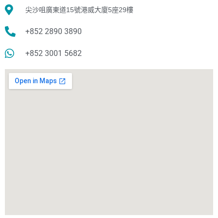
尖沙咀廣東道15號港威大廈5座29樓
+852 2890 3890
+852 3001 5682