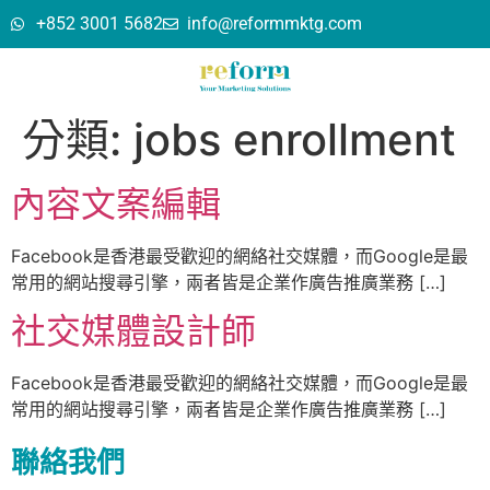
+852 3001 5682
info@reformmktg.com
分類:
jobs enrollment
內容文案編輯
Facebook是香港最受歡迎的網絡社交媒體，而Google是最
常用的網站搜尋引擎，兩者皆是企業作廣告推廣業務 […]
社交媒體設計師
Facebook是香港最受歡迎的網絡社交媒體，而Google是最
常用的網站搜尋引擎，兩者皆是企業作廣告推廣業務 […]
聯絡我們