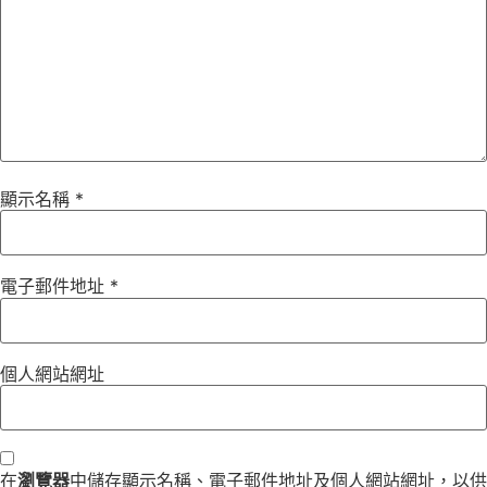
顯示名稱
*
電子郵件地址
*
個人網站網址
在
瀏覽器
中儲存顯示名稱、電子郵件地址及個人網站網址，以供