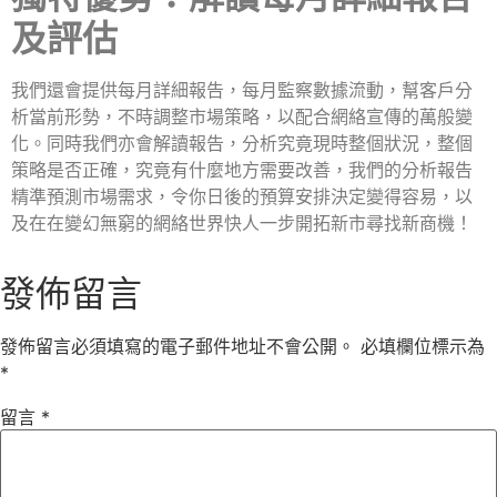
及評估
我們還會提供每月詳細報告，每月監察數據流動，幫客戶分
析當前形勢，不時調整市場策略，以配合網絡宣傳的萬般變
化。同時我們亦會解讀報告，分析究竟現時整個狀況，整個
策略是否正確，究竟有什麼地方需要改善，我們的分析報告
精準預測市場需求，令你日後的預算安排決定變得容易，以
及在在變幻無窮的網絡世界快人一步開拓新市尋找新商機！
發佈留言
發佈留言必須填寫的電子郵件地址不會公開。
必填欄位標示為
*
留言
*