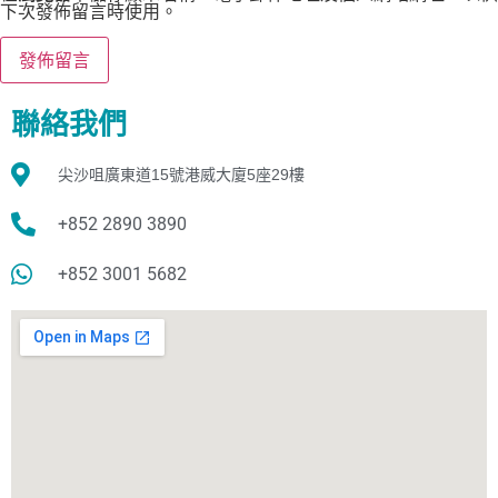
下次發佈留言時使用。
聯絡我們
尖沙咀廣東道15號港威大廈5座29樓
+852 2890 3890
+852 3001 5682