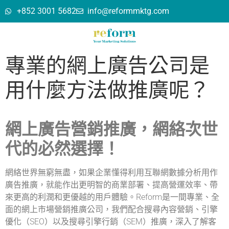
+852 3001 5682
info@reformmktg.com
專業的網上廣告公司是
用什麼方法做推廣呢？
網上廣告營銷推廣，網絡次世
代的必然選擇！
網絡世界無窮無盡，如果企業懂得利用互聯網數據分析用作
廣告推廣，就能作出更明智的商業部署、提高營運效率、帶
來更高的利潤和更優越的用戶體驗。Reform是一間專業、全
面的網上市場營銷推廣公司，我們配合搜尋內容營銷、引擎
優化（SEO）以及搜尋引擎行銷（SEM）推廣，深入了解客