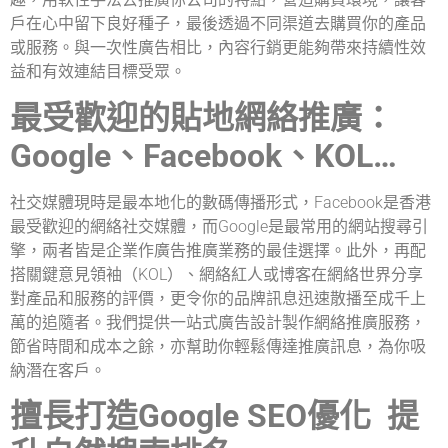
戶在心中留下良好種子，最後透過不同渠道去購買你的產品
或服務。與一次性廣告相比，內容行銷更能夠帶來持續性效
益和有效連結目標受眾。
最受歡迎的貼地網絡推廣：
Google、Facebook、KOL…
社交媒體現時是最本地化的數碼傳播形式，Facebook是香港
最受歡迎的網絡社交媒體，而Google是最常用的網站搜尋引
擎，兩者皆是企業作廣告推廣業務的最佳選擇。此外，再配
搭關鍵意見領袖（KOL）、網絡紅人或博客在網絡世界分享
對產品和服務的評價，更令你的品牌訊息迅速散播至成千上
萬的追隨者。我們提供一站式廣告設計製作網絡推廣服務，
節省時間和成本之餘，亦幫助你輕鬆傳達推廣訊息，為你吸
納潛在客戶。
擅長打造Google SEO優化 提